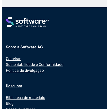
Sobre a Software AG
Carreiras
Sustentabilidade e Conformidade
Política de divulgação
Descubra
Biblioteca de materiais
Blog