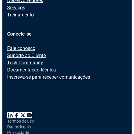
Desenvolvedores
Serviços
Treinamento
Conecte-se
Fale conosco
Suporte ao Cliente
Tech Community
Documentação técnica
Inscreva-se para receber comunicações
Termos de uso
Dados legais
Privacidade