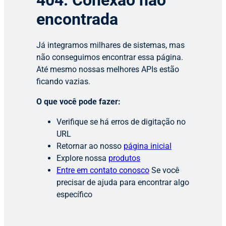
404: Conexão não
encontrada
Já integramos milhares de sistemas, mas
não conseguimos encontrar essa página.
Até mesmo nossas melhores APIs estão
ficando vazias.
O que você pode fazer:
Verifique se há erros de digitação no
URL
Retornar ao nosso
página inicial
Explore nossa
produtos
Entre em contato conosco
Se você
precisar de ajuda para encontrar algo
específico