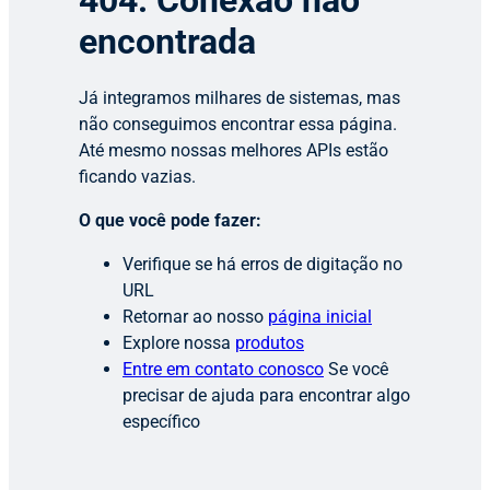
404: Conexão não
encontrada
Já integramos milhares de sistemas, mas
não conseguimos encontrar essa página.
Até mesmo nossas melhores APIs estão
ficando vazias.
O que você pode fazer:
Verifique se há erros de digitação no
URL
Retornar ao nosso
página inicial
Explore nossa
produtos
Entre em contato conosco
Se você
precisar de ajuda para encontrar algo
específico