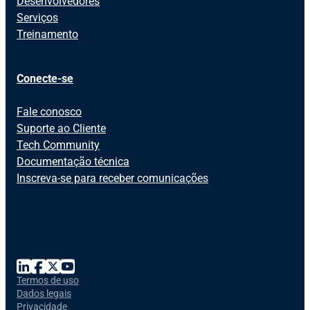
Desenvolvedores
Serviços
Treinamento
Conecte-se
Fale conosco
Suporte ao Cliente
Tech Community
Documentação técnica
Inscreva-se para receber comunicações
Termos de uso
Dados legais
Privacidade