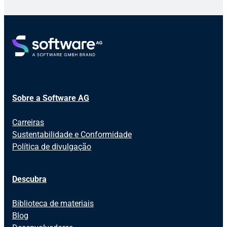
Sobre a Software AG
Carreiras
Sustentabilidade e Conformidade
Política de divulgação
Descubra
Biblioteca de materiais
Blog