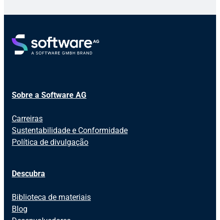
Sobre a Software AG
Carreiras
Sustentabilidade e Conformidade
Política de divulgação
Descubra
Biblioteca de materiais
Blog