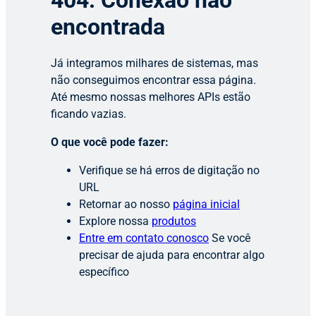
404: Conexão não
encontrada
Já integramos milhares de sistemas, mas
não conseguimos encontrar essa página.
Até mesmo nossas melhores APIs estão
ficando vazias.
O que você pode fazer:
Verifique se há erros de digitação no
URL
Retornar ao nosso
página inicial
Explore nossa
produtos
Entre em contato conosco
Se você
precisar de ajuda para encontrar algo
específico