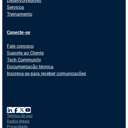
Desenvolvedores
Serviços
Treinamento
Conecte-se
Fale conosco
Suporte ao Cliente
Tech Community
Documentação técnica
Inscreva-se para receber comunicações
Termos de uso
Dados legais
Privacidade