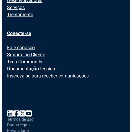
Desenvolvedores
Serviços
Treinamento
Conecte-se
Fale conosco
Suporte ao Cliente
Tech Community
Documentação técnica
Inscreva-se para receber comunicações
Termos de uso
Dados legais
Privacidade