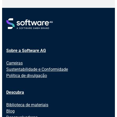
Sobre a Software AG
Carreiras
Sustentabilidade e Conformidade
Política de divulgação
Descubra
Biblioteca de materiais
Blog