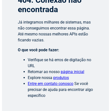
404: Conexão não
encontrada
Já integramos milhares de sistemas, mas
não conseguimos encontrar essa página.
Até mesmo nossas melhores APIs estão
ficando vazias.
O que você pode fazer:
Verifique se há erros de digitação no
URL
Retornar ao nosso
página inicial
Explore nossa
produtos
Entre em contato conosco
Se você
precisar de ajuda para encontrar algo
específico