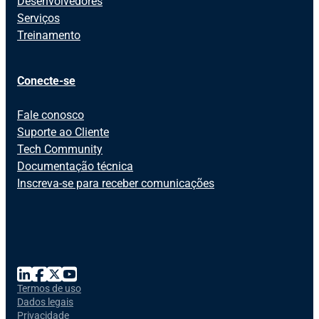
Desenvolvedores
Serviços
Treinamento
Conecte-se
Fale conosco
Suporte ao Cliente
Tech Community
Documentação técnica
Inscreva-se para receber comunicações
Termos de uso
Dados legais
Privacidade