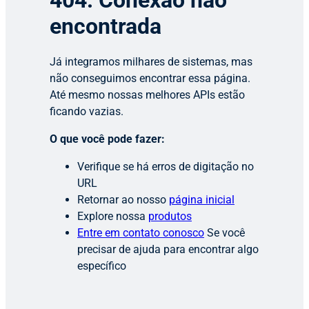
404: Conexão não
encontrada
Já integramos milhares de sistemas, mas
não conseguimos encontrar essa página.
Até mesmo nossas melhores APIs estão
ficando vazias.
O que você pode fazer:
Verifique se há erros de digitação no
URL
Retornar ao nosso
página inicial
Explore nossa
produtos
Entre em contato conosco
Se você
precisar de ajuda para encontrar algo
específico