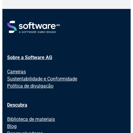
Sobre a Software AG
Carreiras
Sustentabilidade e Conformidade
Política de divulgação
Descubra
Biblioteca de materiais
Blog