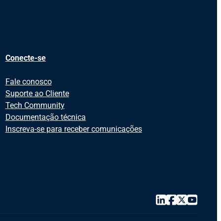
Conecte-se
Fale conosco
Suporte ao Cliente
Tech Community
Documentação técnica
Inscreva-se para receber comunicações