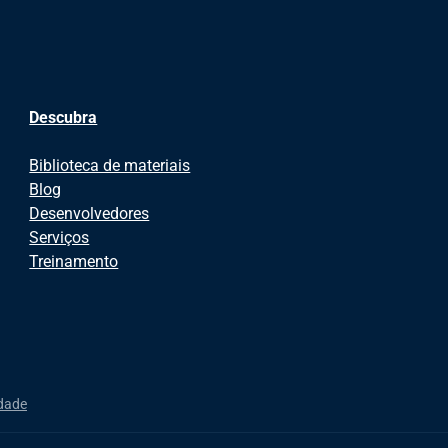
Descubra
Biblioteca de materiais
Blog
Desenvolvedores
Serviços
Treinamento
idade