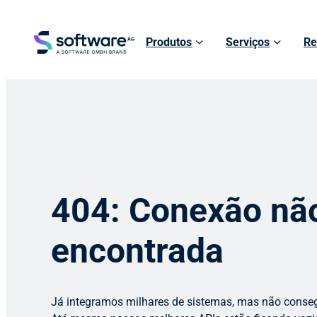
Produtos
Serviços
Re
404: Conexão nã
encontrada
Já integramos milhares de sistemas, mas não conse