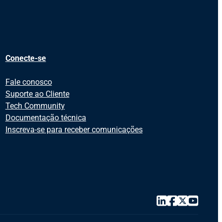
Conecte-se
Fale conosco
Suporte ao Cliente
Tech Community
Documentação técnica
Inscreva-se para receber comunicações