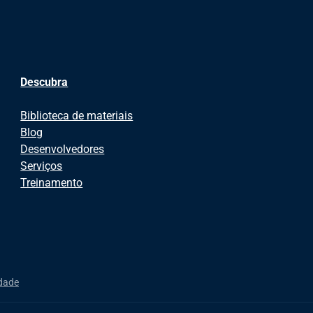
Descubra
Biblioteca de materiais
Blog
Desenvolvedores
Serviços
Treinamento
idade