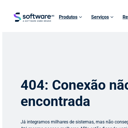
Produtos
Serviços
Re
404: Conexão nã
encontrada
Já integramos milhares de sistemas, mas não conse