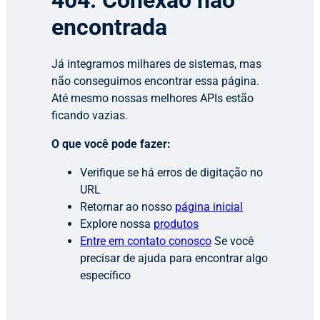
404: Conexão não
encontrada
Já integramos milhares de sistemas, mas
não conseguimos encontrar essa página.
Até mesmo nossas melhores APIs estão
ficando vazias.
O que você pode fazer:
Verifique se há erros de digitação no
URL
Retornar ao nosso
página inicial
Explore nossa
produtos
Entre em contato conosco
Se você
precisar de ajuda para encontrar algo
específico