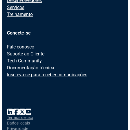
Desenvolvedores
Serviços
Treinamento
Conecte-se
Fale conosco
Suporte ao Cliente
Tech Community
Documentação técnica
Inscreva-se para receber comunicações
Termos de uso
Dados legais
Privacidade