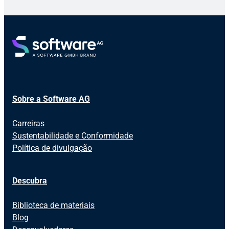
Sobre a Software AG
Carreiras
Sustentabilidade e Conformidade
Política de divulgação
Descubra
Biblioteca de materiais
Blog