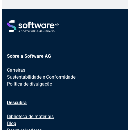
Sobre a Software AG
Carreiras
Sustentabilidade e Conformidade
Política de divulgação
Descubra
Biblioteca de materiais
Blog