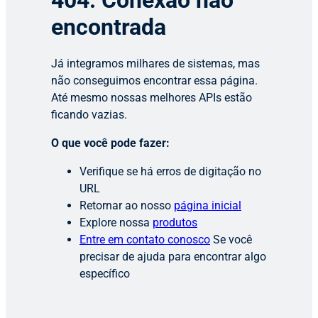
404: Conexão não
encontrada
Já integramos milhares de sistemas, mas
não conseguimos encontrar essa página.
Até mesmo nossas melhores APIs estão
ficando vazias.
O que você pode fazer:
Verifique se há erros de digitação no
URL
Retornar ao nosso
página inicial
Explore nossa
produtos
Entre em contato conosco
Se você
precisar de ajuda para encontrar algo
específico