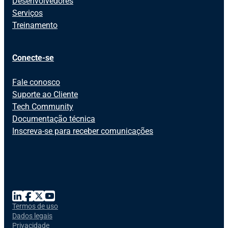
Desenvolvedores
Serviços
Treinamento
Conecte-se
Fale conosco
Suporte ao Cliente
Tech Community
Documentação técnica
Inscreva-se para receber comunicações
Termos de uso
Dados legais
Privacidade