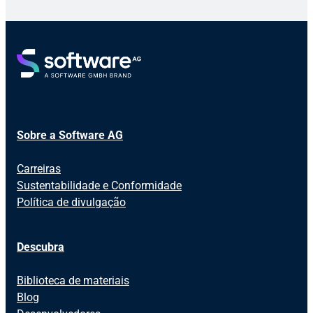
Sobre a Software AG
Carreiras
Sustentabilidade e Conformidade
Política de divulgação
Descubra
Biblioteca de materiais
Blog