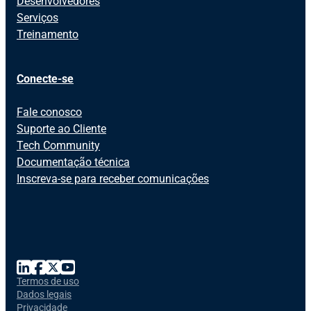
Desenvolvedores
Serviços
Treinamento
Conecte-se
Fale conosco
Suporte ao Cliente
Tech Community
Documentação técnica
Inscreva-se para receber comunicações
Termos de uso
Dados legais
Privacidade