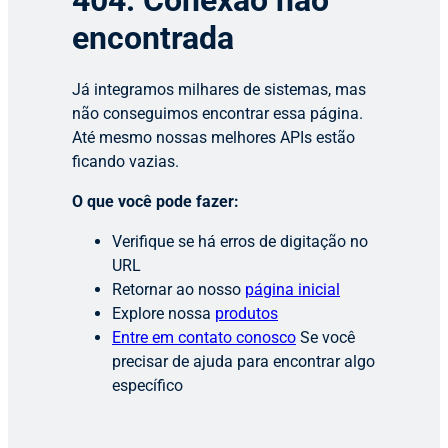
404: Conexão não
encontrada
Já integramos milhares de sistemas, mas
não conseguimos encontrar essa página.
Até mesmo nossas melhores APIs estão
ficando vazias.
O que você pode fazer:
Verifique se há erros de digitação no
URL
Retornar ao nosso
página inicial
Explore nossa
produtos
Entre em contato conosco
Se você
precisar de ajuda para encontrar algo
específico