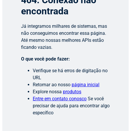
404: Conexão não
encontrada
Já integramos milhares de sistemas, mas
não conseguimos encontrar essa página.
Até mesmo nossas melhores APIs estão
ficando vazias.
O que você pode fazer:
Verifique se há erros de digitação no
URL
Retornar ao nosso
página inicial
Explore nossa
produtos
Entre em contato conosco
Se você
precisar de ajuda para encontrar algo
específico