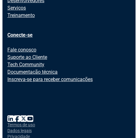
Desenvolvedores
Serviços
Treinamento
Conecte-se
Fale conosco
Suporte ao Cliente
Tech Community
Documentação técnica
Inscreva-se para receber comunicações
Termos de uso
Dados legais
Privacidade