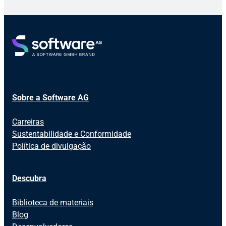
Sobre a Software AG
Carreiras
Sustentabilidade e Conformidade
Política de divulgação
Descubra
Biblioteca de materiais
Blog