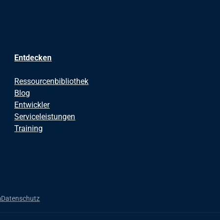
Entdecken
Ressourcenbibliothek
Blog
Entwickler
Serviceleistungen
Training
m
Datenschutz