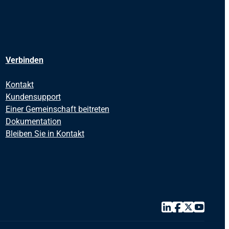
Verbinden
Kontakt
Kundensupport
Einer Gemeinschaft beitreten
Dokumentation
Bleiben Sie in Kontakt