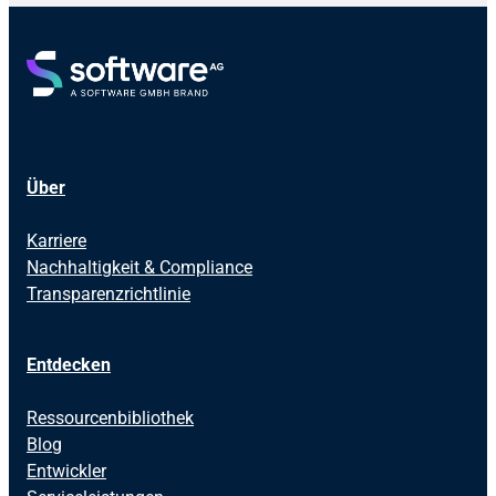
Über
Karriere
Nachhaltigkeit & Compliance
Transparenzrichtlinie
Entdecken
Ressourcenbibliothek
Blog
Entwickler