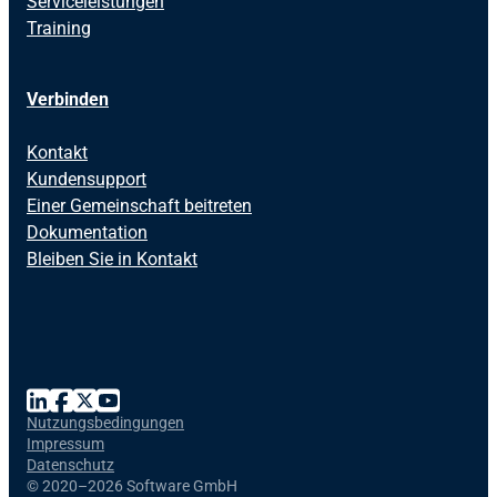
Serviceleistungen
Training
Verbinden
Kontakt
Kundensupport
Einer Gemeinschaft beitreten
Dokumentation
Bleiben Sie in Kontakt
Nutzungsbedingungen
Impressum
Datenschutz
©
2020–2026 Software GmbH