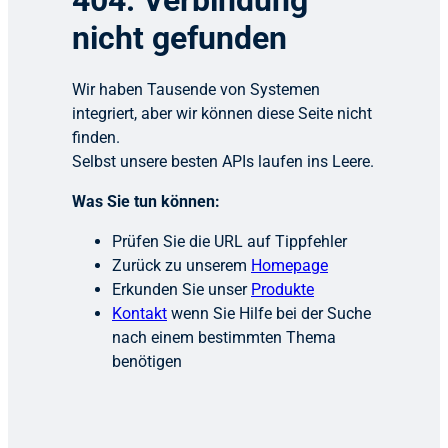
404: Verbindung
nicht gefunden
Wir haben Tausende von Systemen
integriert, aber wir können diese Seite nicht
finden.
Selbst unsere besten APIs laufen ins Leere.
Was Sie tun können:
Prüfen Sie die URL auf Tippfehler
Zurück zu unserem
Homepage
Erkunden Sie unser
Produkte
Kontakt
wenn Sie Hilfe bei der Suche
nach einem bestimmten Thema
benötigen