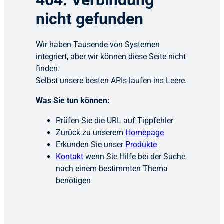
404: Verbindung
nicht gefunden
Wir haben Tausende von Systemen
integriert, aber wir können diese Seite nicht
finden.
Selbst unsere besten APIs laufen ins Leere.
Was Sie tun können:
Prüfen Sie die URL auf Tippfehler
Zurück zu unserem
Homepage
Erkunden Sie unser
Produkte
Kontakt
wenn Sie Hilfe bei der Suche
nach einem bestimmten Thema
benötigen