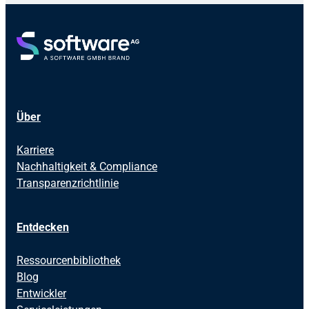
Über
Karriere
Nachhaltigkeit & Compliance
Transparenzrichtlinie
Entdecken
Ressourcenbibliothek
Blog
Entwickler