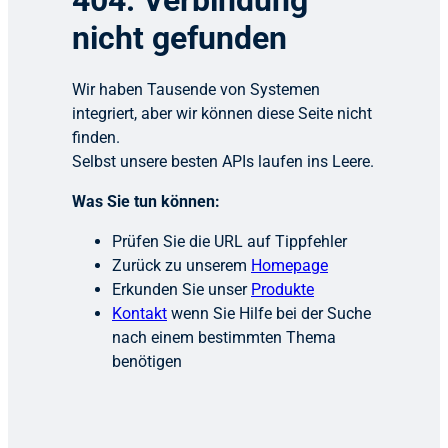
404: Verbindung
nicht gefunden
Wir haben Tausende von Systemen
integriert, aber wir können diese Seite nicht
finden.
Selbst unsere besten APIs laufen ins Leere.
Was Sie tun können:
Prüfen Sie die URL auf Tippfehler
Zurück zu unserem
Homepage
Erkunden Sie unser
Produkte
Kontakt
wenn Sie Hilfe bei der Suche
nach einem bestimmten Thema
benötigen