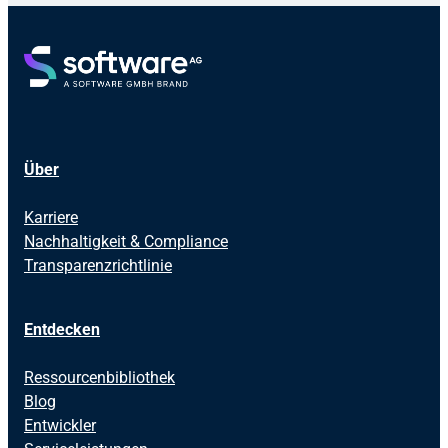
Über
Karriere
Nachhaltigkeit & Compliance
Transparenzrichtlinie
Entdecken
Ressourcenbibliothek
Blog
Entwickler