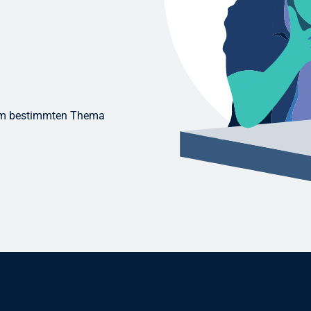
nem bestimmten Thema