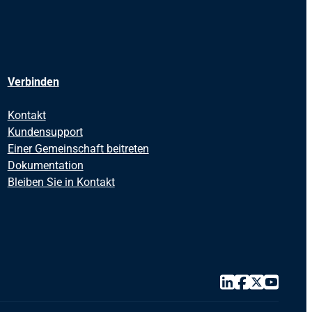
Verbinden
Kontakt
Kundensupport
Einer Gemeinschaft beitreten
Dokumentation
Bleiben Sie in Kontakt