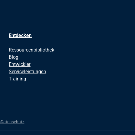
Entdecken
Ressourcenbibliothek
Blog
Entwickler
Serviceleistungen
Training
m
Datenschutz