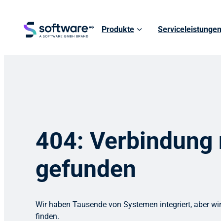
Produkte
Serviceleistunge
404: Verbindung 
gefunden
Wir haben Tausende von Systemen integriert, aber wir
finden.