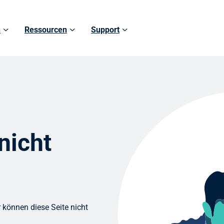
n
Ressourcen
Support
nicht
 können diese Seite nicht