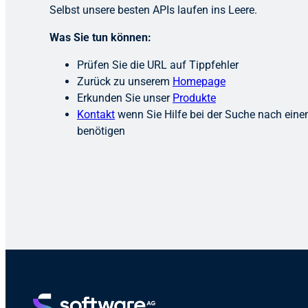
Selbst unsere besten APIs laufen ins Leere.
Was Sie tun können:
Prüfen Sie die URL auf Tippfehler
Zurück zu unserem
Homepage
Erkunden Sie unser
Produkte
Kontakt
wenn Sie Hilfe bei der Suche nach ei
benötigen