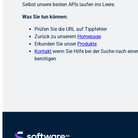
Selbst unsere besten APIs laufen ins Leere.
Was Sie tun können:
Prüfen Sie die URL auf Tippfehler
Zurück zu unserem
Homepage
Erkunden Sie unser
Produkte
Kontakt
wenn Sie Hilfe bei der Suche nach ei
benötigen