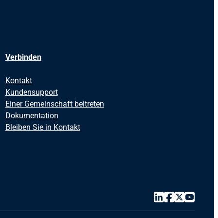
Verbinden
Kontakt
Kundensupport
Einer Gemeinschaft beitreten
Dokumentation
Bleiben Sie in Kontakt