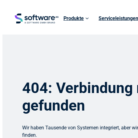
Produkte
Serviceleistunge
404: Verbindung 
gefunden
Wir haben Tausende von Systemen integriert, aber wir
finden.