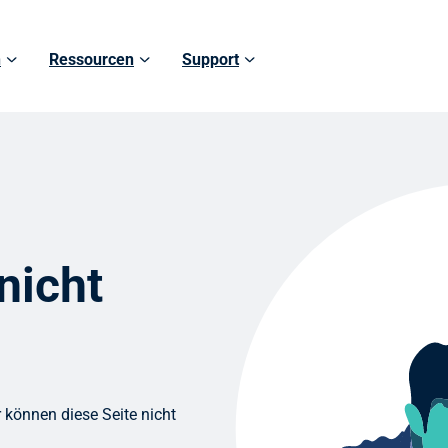
n
Ressourcen
Support
nicht
 können diese Seite nicht