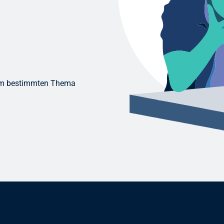
nem bestimmten Thema