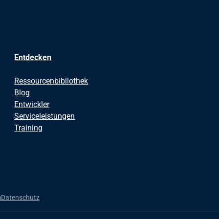
Entdecken
Ressourcenbibliothek
Blog
Entwickler
Serviceleistungen
Training
m
Datenschutz