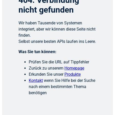
404: Verbindung
nicht gefunden
Wir haben Tausende von Systemen
integriert, aber wir können diese Seite nicht
finden.
Selbst unsere besten APIs laufen ins Leere.
Was Sie tun können:
Prüfen Sie die URL auf Tippfehler
Zurück zu unserem
Homepage
Erkunden Sie unser
Produkte
Kontakt
wenn Sie Hilfe bei der Suche
nach einem bestimmten Thema
benötigen