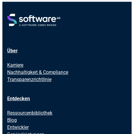
Über
Karriere
Nachhaltigkeit & Compliance
Transparenzrichtlinie
Entdecken
Ressourcenbibliothek
Blog
Entwickler