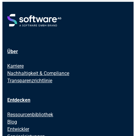
Über
Karriere
Nachhaltigkeit & Compliance
Transparenzrichtlinie
Entdecken
Ressourcenbibliothek
Blog
Entwickler