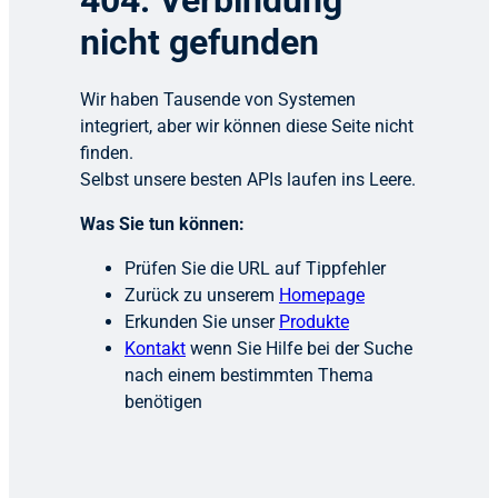
404: Verbindung
nicht gefunden
Wir haben Tausende von Systemen
integriert, aber wir können diese Seite nicht
finden.
Selbst unsere besten APIs laufen ins Leere.
Was Sie tun können:
Prüfen Sie die URL auf Tippfehler
Zurück zu unserem
Homepage
Erkunden Sie unser
Produkte
Kontakt
wenn Sie Hilfe bei der Suche
nach einem bestimmten Thema
benötigen