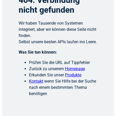
404: Verbindung
nicht gefunden
Wir haben Tausende von Systemen
integriert, aber wir können diese Seite nicht
finden.
Selbst unsere besten APIs laufen ins Leere.
Was Sie tun können:
Prüfen Sie die URL auf Tippfehler
Zurück zu unserem
Homepage
Erkunden Sie unser
Produkte
Kontakt
wenn Sie Hilfe bei der Suche
nach einem bestimmten Thema
benötigen