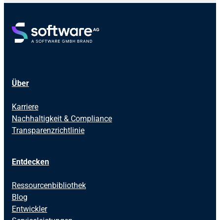
Über
Karriere
Nachhaltigkeit & Compliance
Transparenzrichtlinie
Entdecken
Ressourcenbibliothek
Blog
Entwickler