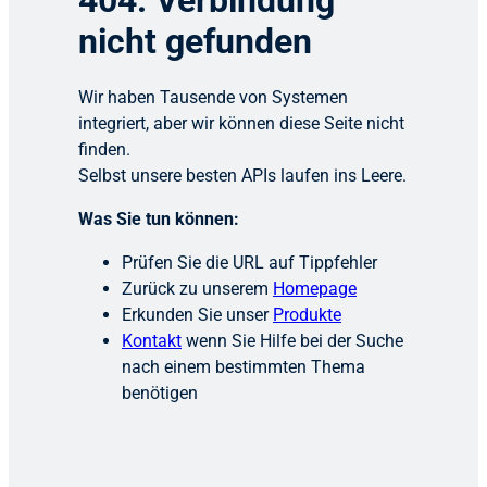
404: Verbindung
nicht gefunden
Wir haben Tausende von Systemen
integriert, aber wir können diese Seite nicht
finden.
Selbst unsere besten APIs laufen ins Leere.
Was Sie tun können:
Prüfen Sie die URL auf Tippfehler
Zurück zu unserem
Homepage
Erkunden Sie unser
Produkte
Kontakt
wenn Sie Hilfe bei der Suche
nach einem bestimmten Thema
benötigen