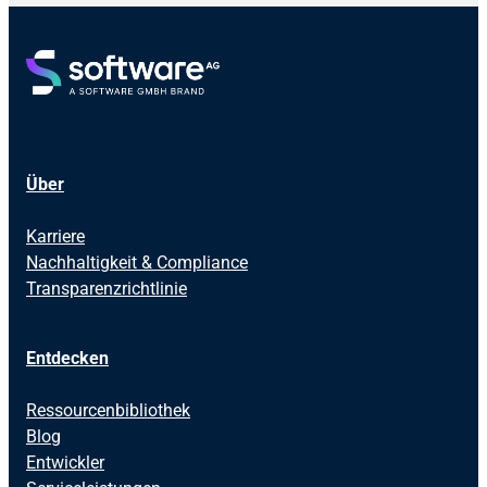
Über
Karriere
Nachhaltigkeit & Compliance
Transparenzrichtlinie
Entdecken
Ressourcenbibliothek
Blog
Entwickler