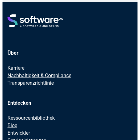
Über
Karriere
Nachhaltigkeit & Compliance
Transparenzrichtlinie
Entdecken
Ressourcenbibliothek
Blog
Entwickler