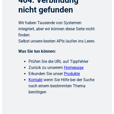
404: Verbindung
nicht gefunden
Wir haben Tausende von Systemen
integriert, aber wir können diese Seite nicht
finden.
Selbst unsere besten APIs laufen ins Leere.
Was Sie tun können:
Prüfen Sie die URL auf Tippfehler
Zurück zu unserem
Homepage
Erkunden Sie unser
Produkte
Kontakt
wenn Sie Hilfe bei der Suche
nach einem bestimmten Thema
benötigen