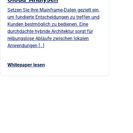
Setzen Sie Ihre Mainframe-Daten gezielt ein,
um fundierte Entscheidungen zu treffen und
Kunden bestmöglich zu bedienen. Eine
durchdachte hybride Architektur sorgt für
reibungslose Abläufe zwischen lokalen
Anwendungen […]
Whitepaper lesen