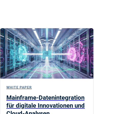
WHITE PAPER
Mainframe-Datenintegration
für digitale Innovationen und
Cloud-Analysen