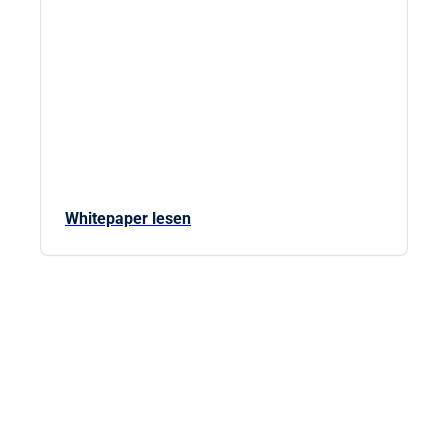
Whitepaper lesen