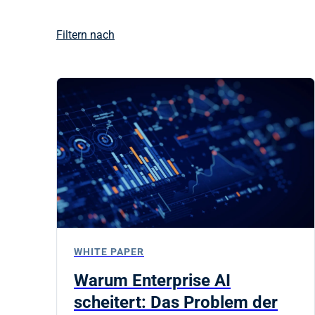
Filtern nach
WHITE PAPER
Warum Enterprise AI
scheitert: Das Problem der