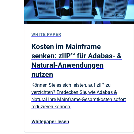
WHITE PAPER
Kosten im Mainframe
senken: zIIP™ für Adabas- &
Natural-Anwendungen
nutzen
Können Sie es sich leisten, auf zIIP zu
verzichten? Entdecken Sie, wie Adabas &
Natural Ihre Mainframe-Gesamtkosten sofort
reduzieren können.
Whitepaper lesen