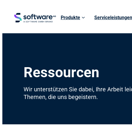
Produkte
Serviceleistunge
Ressourcen
Wir unterstützen Sie dabei, Ihre Arbeit l
Themen, die uns begeistern.