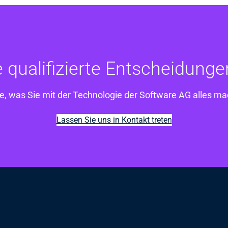
e qualifizierte Entscheidunge
e, was Sie mit der Technologie der Software AG alles m
Lassen Sie uns in Kontakt treten