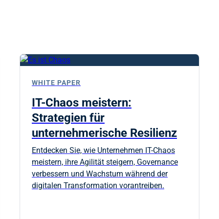
WHITE PAPER
IT-Chaos meistern:
Strategien für
unternehmerische Resilienz
Entdecken Sie, wie Unternehmen IT-Chaos
meistern, ihre Agilität steigern, Governance
verbessern und Wachstum während der
digitalen Transformation vorantreiben.