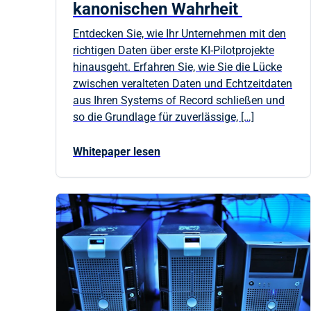
kanonischen Wahrheit
Entdecken Sie, wie Ihr Unternehmen mit den
richtigen Daten über erste KI-Pilotprojekte
hinausgeht. Erfahren Sie, wie Sie die Lücke
zwischen veralteten Daten und Echtzeitdaten
aus Ihren Systems of Record schließen und
so die Grundlage für zuverlässige, […]
Whitepaper lesen