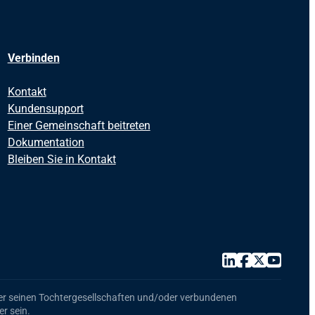
Verbinden
Kontakt
Kundensupport
Einer Gemeinschaft beitreten
Dokumentation
Bleiben Sie in Kontakt
r seinen Tochtergesellschaften und/oder verbundenen
r sein.