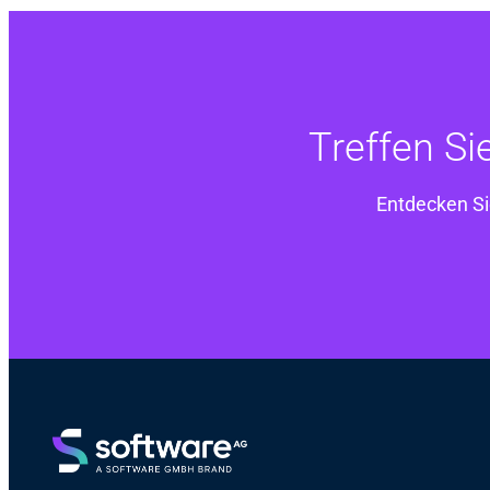
Treffen Si
Entdecken Si