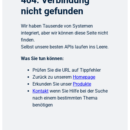
404: Verbindung
nicht gefunden
Wir haben Tausende von Systemen
integriert, aber wir können diese Seite nicht
finden.
Selbst unsere besten APIs laufen ins Leere.
Was Sie tun können:
Prüfen Sie die URL auf Tippfehler
Zurück zu unserem
Homepage
Erkunden Sie unser
Produkte
Kontakt
wenn Sie Hilfe bei der Suche
nach einem bestimmten Thema
benötigen