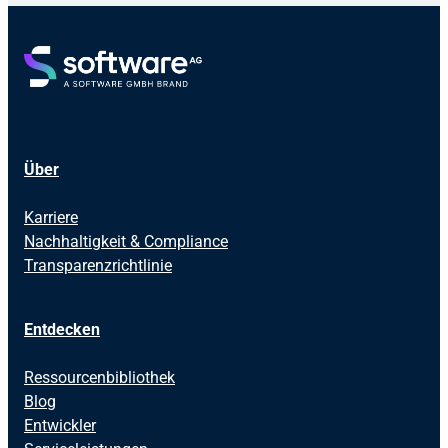
Über
Karriere
Nachhaltigkeit & Compliance
Transparenzrichtlinie
Entdecken
Ressourcenbibliothek
Blog
Entwickler