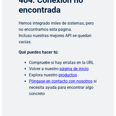
404: Conexión no
encontrada
Hemos integrado miles de sistemas, pero
no encontramos esta página.
Incluso nuestras mejores API se quedan
vacías.
Qué puedes hacer tú:
Compruebe si hay erratas en la URL
Volver a nuestro
página de inicio
Explora nuestro
productos
Póngase en contacto con nosotros
si
necesita ayuda para encontrar algo
concreto