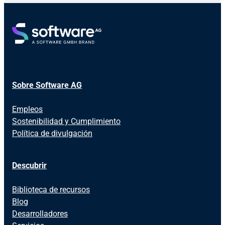
Sobre Software AG
Empleos
Sostenibilidad y Cumplimiento
Política de divulgación
Descubrir
Biblioteca de recursos
Blog
Desarrolladores