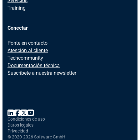
Servicios
Training
Conectar
Ponte en contacto
Atención al cliente
Techcommunity
Documentación técnica
Suscríbete a nuestra newsletter
Condiciones de uso
Datos legales
Privacidad
©
2020-2026 Software GmbH