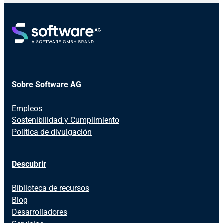
Sobre Software AG
Empleos
Sostenibilidad y Cumplimiento
Política de divulgación
Descubrir
Biblioteca de recursos
Blog
Desarrolladores