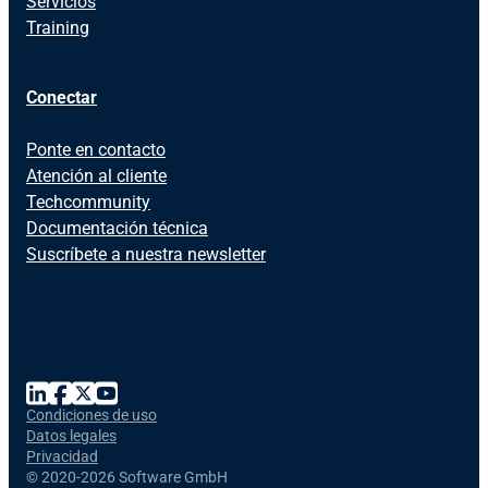
Servicios
Training
Conectar
Ponte en contacto
Atención al cliente
Techcommunity
Documentación técnica
Suscríbete a nuestra newsletter
Condiciones de uso
Datos legales
Privacidad
©
2020-2026 Software GmbH