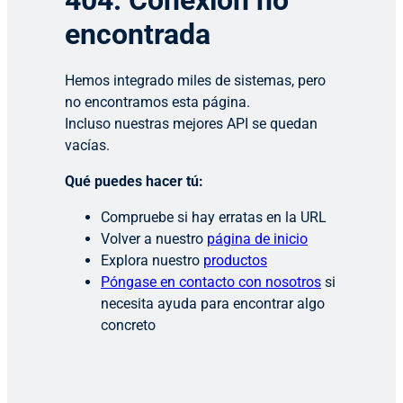
404: Conexión no
encontrada
Hemos integrado miles de sistemas, pero
no encontramos esta página.
Incluso nuestras mejores API se quedan
vacías.
Qué puedes hacer tú:
Compruebe si hay erratas en la URL
Volver a nuestro
página de inicio
Explora nuestro
productos
Póngase en contacto con nosotros
si
necesita ayuda para encontrar algo
concreto