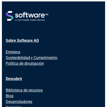
Sobre Software AG
Empleos
Sostenibilidad y Cumplimiento
Política de divulgación
Descubrir
Biblioteca de recursos
Blog
Desarrolladores