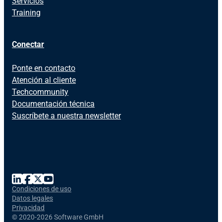
Servicios
Training
Conectar
Ponte en contacto
Atención al cliente
Techcommunity
Documentación técnica
Suscríbete a nuestra newsletter
Condiciones de uso
Datos legales
Privacidad
©
2020-2026 Software GmbH