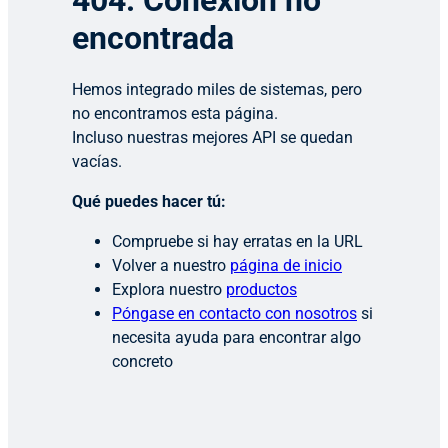
404: Conexión no
encontrada
Hemos integrado miles de sistemas, pero
no encontramos esta página.
Incluso nuestras mejores API se quedan
vacías.
Qué puedes hacer tú:
Compruebe si hay erratas en la URL
Volver a nuestro
página de inicio
Explora nuestro
productos
Póngase en contacto con nosotros
si
necesita ayuda para encontrar algo
concreto