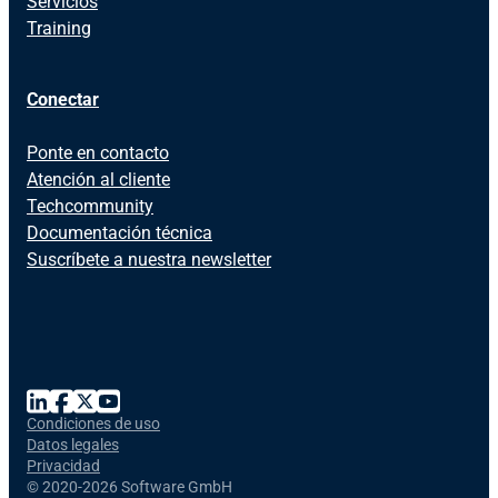
Servicios
Training
Conectar
Ponte en contacto
Atención al cliente
Techcommunity
Documentación técnica
Suscríbete a nuestra newsletter
Condiciones de uso
Datos legales
Privacidad
©
2020-2026 Software GmbH