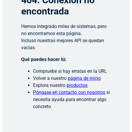
404: Conexión no
encontrada
Hemos integrado miles de sistemas, pero
no encontramos esta página.
Incluso nuestras mejores API se quedan
vacías.
Qué puedes hacer tú:
Compruebe si hay erratas en la URL
Volver a nuestro
página de inicio
Explora nuestro
productos
Póngase en contacto con nosotros
si
necesita ayuda para encontrar algo
concreto