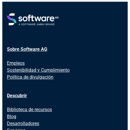
Sobre Software AG
Empleos
Sostenibilidad y Cumplimiento
Política de divulgación
Descubrir
Biblioteca de recursos
Blog
Desarrolladores