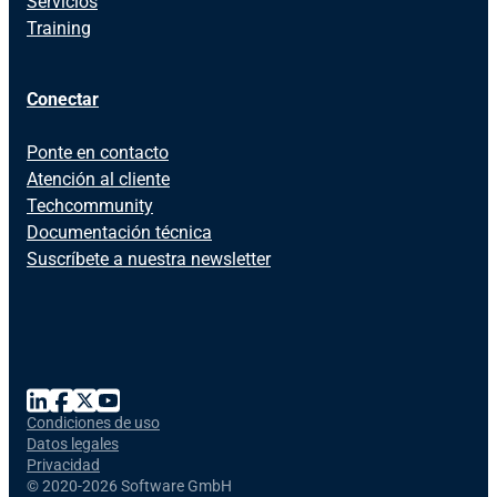
Servicios
Training
Conectar
Ponte en contacto
Atención al cliente
Techcommunity
Documentación técnica
Suscríbete a nuestra newsletter
Condiciones de uso
Datos legales
Privacidad
©
2020-2026 Software GmbH