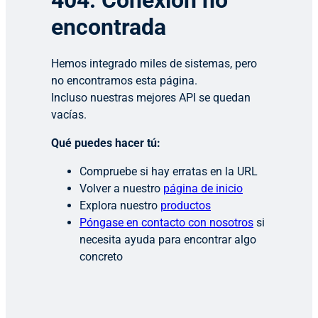
404: Conexión no
encontrada
Hemos integrado miles de sistemas, pero
no encontramos esta página.
Incluso nuestras mejores API se quedan
vacías.
Qué puedes hacer tú:
Compruebe si hay erratas en la URL
Volver a nuestro
página de inicio
Explora nuestro
productos
Póngase en contacto con nosotros
si
necesita ayuda para encontrar algo
concreto