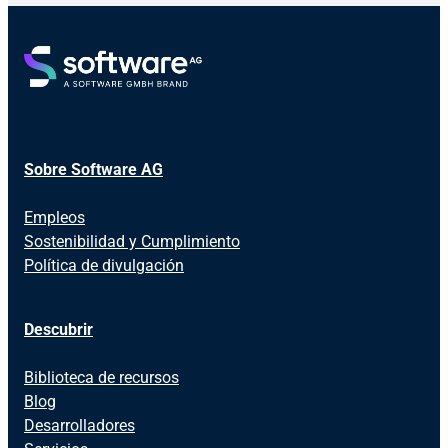
Sobre Software AG
Empleos
Sostenibilidad y Cumplimiento
Política de divulgación
Descubrir
Biblioteca de recursos
Blog
Desarrolladores