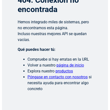
404: Conexión no
encontrada
Hemos integrado miles de sistemas, pero
no encontramos esta página.
Incluso nuestras mejores API se quedan
vacías.
Qué puedes hacer tú:
Compruebe si hay erratas en la URL
Volver a nuestro
página de inicio
Explora nuestro
productos
Póngase en contacto con nosotros
si
necesita ayuda para encontrar algo
concreto