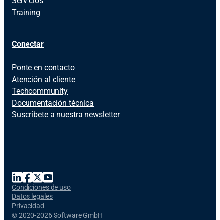
Servicios
Training
Conectar
Ponte en contacto
Atención al cliente
Techcommunity
Documentación técnica
Suscríbete a nuestra newsletter
Condiciones de uso
Datos legales
Privacidad
©
2020-2026 Software GmbH