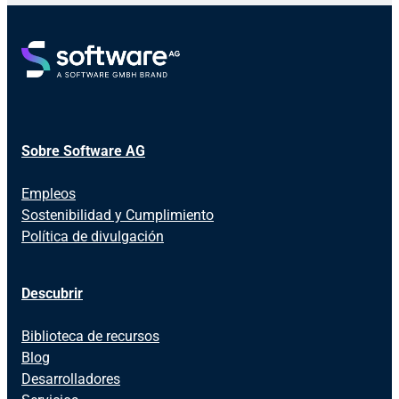
Sobre Software AG
Empleos
Sostenibilidad y Cumplimiento
Política de divulgación
Descubrir
Biblioteca de recursos
Blog
Desarrolladores