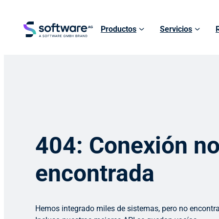
Productos
Servicios
404: Conexión n
encontrada
Hemos integrado miles de sistemas, pero no encontr