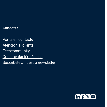
Conectar
Ponte en contacto
Atención al cliente
Techcommunity
Documentación técnica
Suscríbete a nuestra newsletter