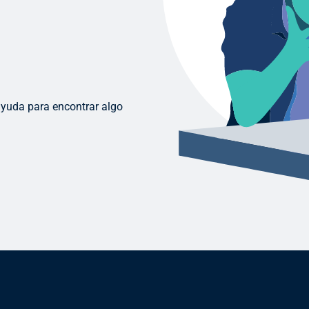
ayuda para encontrar algo