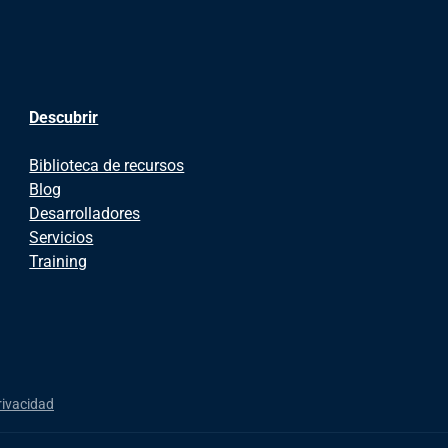
Descubrir
Biblioteca de recursos
Blog
Desarrolladores
Servicios
Training
rivacidad