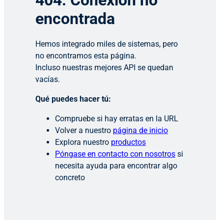
404: Conexión no
encontrada
Hemos integrado miles de sistemas, pero
no encontramos esta página.
Incluso nuestras mejores API se quedan
vacías.
Qué puedes hacer tú:
Compruebe si hay erratas en la URL
Volver a nuestro
página de inicio
Explora nuestro
productos
Póngase en contacto con nosotros
si
necesita ayuda para encontrar algo
concreto