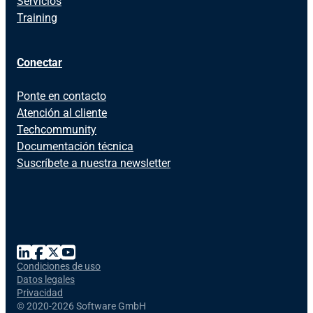
Servicios
Training
Conectar
Ponte en contacto
Atención al cliente
Techcommunity
Documentación técnica
Suscríbete a nuestra newsletter
Condiciones de uso
Datos legales
Privacidad
©
2020-2026 Software GmbH