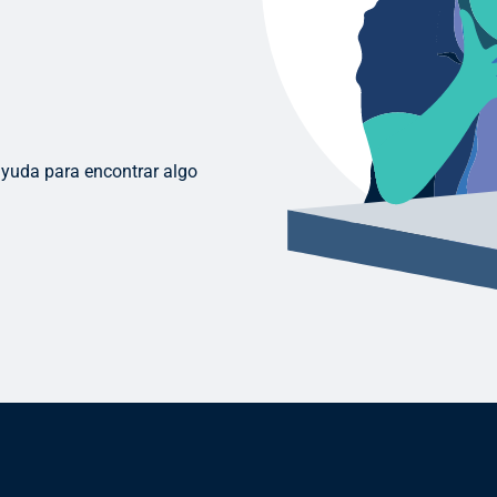
ayuda para encontrar algo