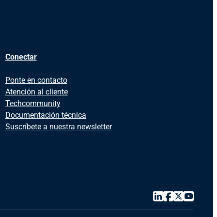
Conectar
Ponte en contacto
Atención al cliente
Techcommunity
Documentación técnica
Suscríbete a nuestra newsletter