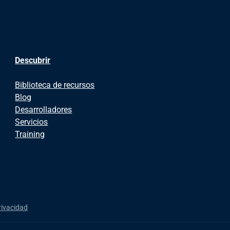
Descubrir
Biblioteca de recursos
Blog
Desarrolladores
Servicios
Training
rivacidad