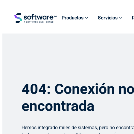
Productos
Servicios
404: Conexión n
encontrada
Hemos integrado miles de sistemas, pero no encontr