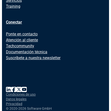
Servicios
Training
Conectar
Ponte en contacto
Atención al cliente
Techcommunity
Documentación técnica
Suscríbete a nuestra newsletter
Condiciones de uso
Datos legales
Privacidad
©
2020-2026 Software GmbH