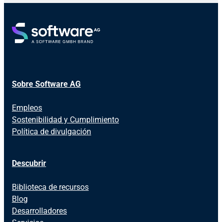
Sobre Software AG
Empleos
Sostenibilidad y Cumplimiento
Política de divulgación
Descubrir
Biblioteca de recursos
Blog
Desarrolladores