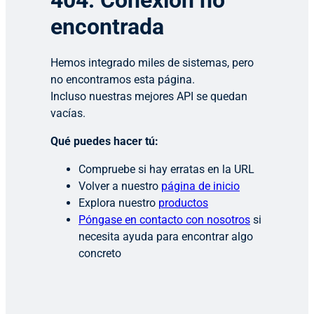
404: Conexión no
encontrada
Hemos integrado miles de sistemas, pero
no encontramos esta página.
Incluso nuestras mejores API se quedan
vacías.
Qué puedes hacer tú:
Compruebe si hay erratas en la URL
Volver a nuestro
página de inicio
Explora nuestro
productos
Póngase en contacto con nosotros
si
necesita ayuda para encontrar algo
concreto