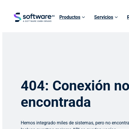
Productos
Servicios
404: Conexión n
encontrada
Hemos integrado miles de sistemas, pero no encontr