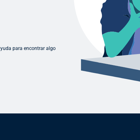
ayuda para encontrar algo