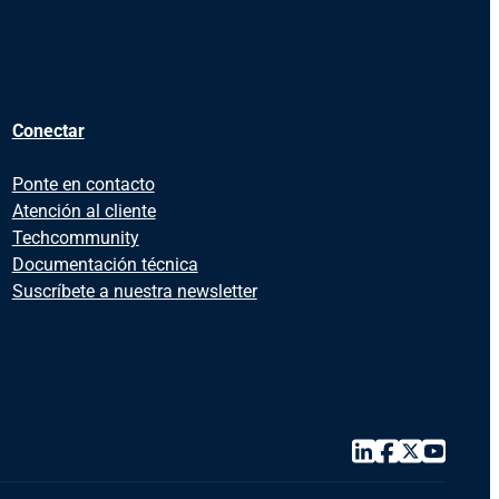
Conectar
Ponte en contacto
Atención al cliente
Techcommunity
Documentación técnica
Suscríbete a nuestra newsletter