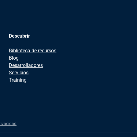
Descubrir
Biblioteca de recursos
Blog
Desarrolladores
Servicios
Training
rivacidad