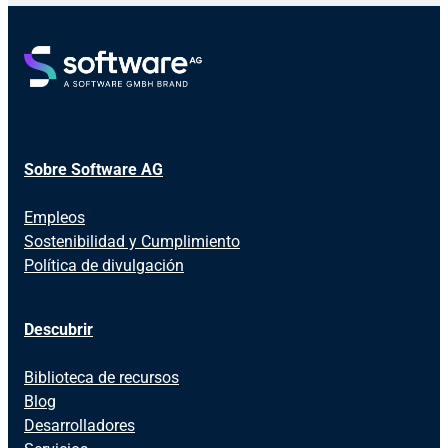
Sobre Software AG
Empleos
Sostenibilidad y Cumplimiento
Política de divulgación
Descubrir
Biblioteca de recursos
Blog
Desarrolladores