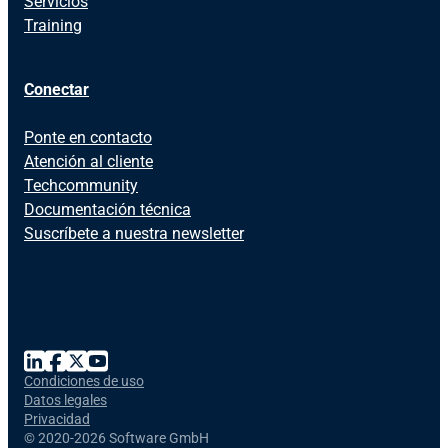
Servicios
Training
Conectar
Ponte en contacto
Atención al cliente
Techcommunity
Documentación técnica
Suscríbete a nuestra newsletter
Condiciones de uso
Datos legales
Privacidad
©
2020-2026 Software GmbH