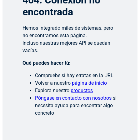
404: Conexión no
encontrada
Hemos integrado miles de sistemas, pero
no encontramos esta página.
Incluso nuestras mejores API se quedan
vacías.
Qué puedes hacer tú:
Compruebe si hay erratas en la URL
Volver a nuestro
página de inicio
Explora nuestro
productos
Póngase en contacto con nosotros
si
necesita ayuda para encontrar algo
concreto