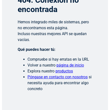
404: Conexión no
encontrada
Hemos integrado miles de sistemas, pero
no encontramos esta página.
Incluso nuestras mejores API se quedan
vacías.
Qué puedes hacer tú:
Compruebe si hay erratas en la URL
Volver a nuestro
página de inicio
Explora nuestro
productos
Póngase en contacto con nosotros
si
necesita ayuda para encontrar algo
concreto