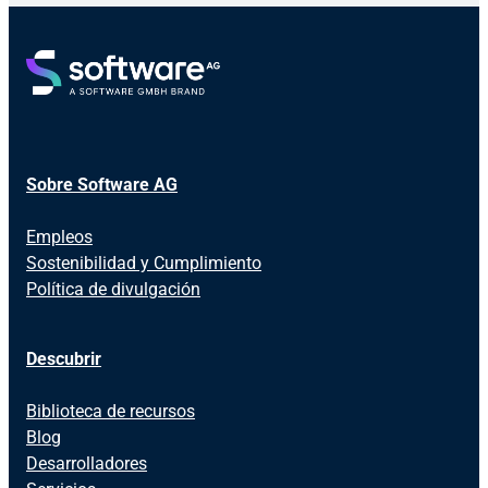
Sobre Software AG
Empleos
Sostenibilidad y Cumplimiento
Política de divulgación
Descubrir
Biblioteca de recursos
Blog
Desarrolladores