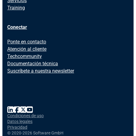
Servicios
Training
Conectar
Ponte en contacto
Atención al cliente
Techcommunity
Documentación técnica
Suscríbete a nuestra newsletter
Condiciones de uso
Datos legales
Privacidad
©
2020-2026 Software GmbH