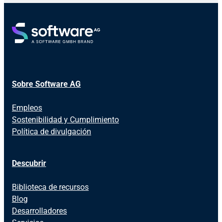
Sobre Software AG
Empleos
Sostenibilidad y Cumplimiento
Política de divulgación
Descubrir
Biblioteca de recursos
Blog
Desarrolladores