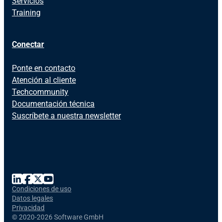
Servicios
Training
Conectar
Ponte en contacto
Atención al cliente
Techcommunity
Documentación técnica
Suscríbete a nuestra newsletter
Condiciones de uso
Datos legales
Privacidad
©
2020-2026 Software GmbH