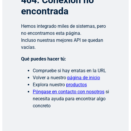
404: Conexión no
encontrada
Hemos integrado miles de sistemas, pero
no encontramos esta página.
Incluso nuestras mejores API se quedan
vacías.
Qué puedes hacer tú:
Compruebe si hay erratas en la URL
Volver a nuestro
página de inicio
Explora nuestro
productos
Póngase en contacto con nosotros
si
necesita ayuda para encontrar algo
concreto