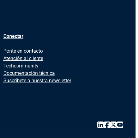
Conectar
Ponte en contacto
Atención al cliente
Techcommunity
Documentación técnica
Suscríbete a nuestra newsletter