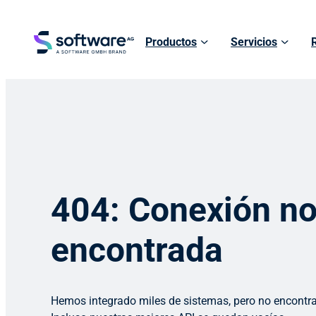
Productos
Servicios
404: Conexión n
encontrada
Hemos integrado miles de sistemas, pero no encontr