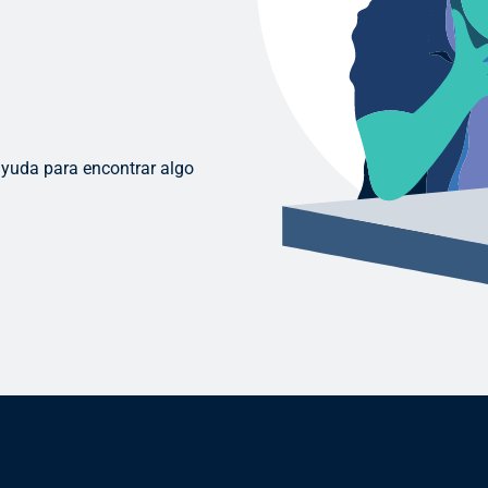
ayuda para encontrar algo