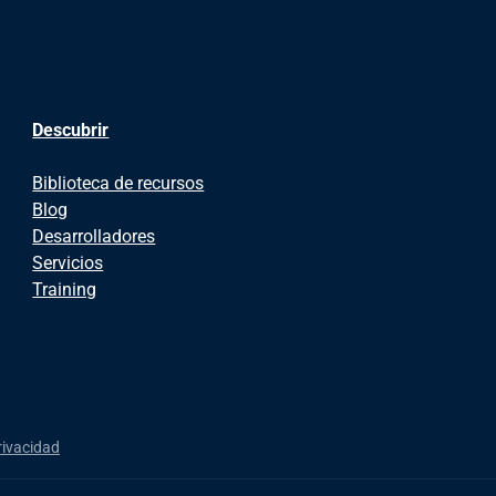
Descubrir
Biblioteca de recursos
Blog
Desarrolladores
Servicios
Training
rivacidad