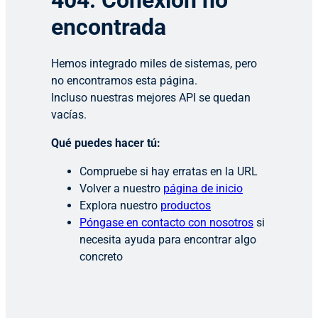
404: Conexión no
encontrada
Hemos integrado miles de sistemas, pero
no encontramos esta página.
Incluso nuestras mejores API se quedan
vacías.
Qué puedes hacer tú:
Compruebe si hay erratas en la URL
Volver a nuestro
página de inicio
Explora nuestro
productos
Póngase en contacto con nosotros
si
necesita ayuda para encontrar algo
concreto