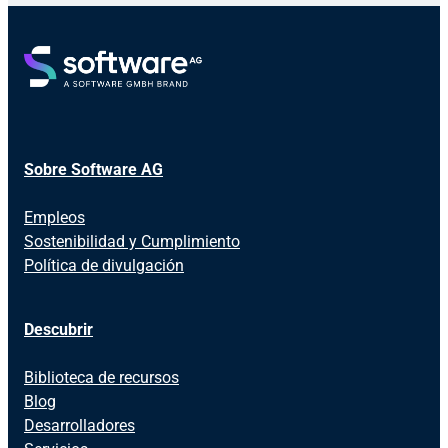
Sobre Software AG
Empleos
Sostenibilidad y Cumplimiento
Política de divulgación
Descubrir
Biblioteca de recursos
Blog
Desarrolladores