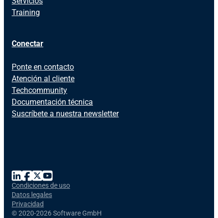
Servicios
Training
Conectar
Ponte en contacto
Atención al cliente
Techcommunity
Documentación técnica
Suscríbete a nuestra newsletter
Condiciones de uso
Datos legales
Privacidad
©
2020-2026 Software GmbH