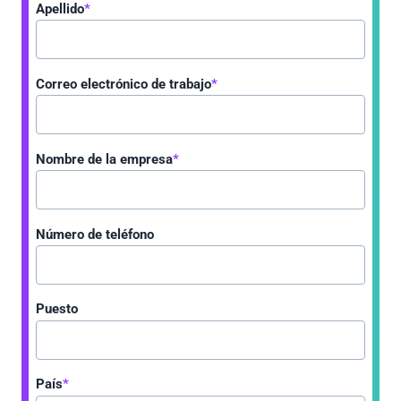
Apellido
*
Correo electrónico de trabajo
*
Nombre de la empresa
*
Número de teléfono
Puesto
País
*