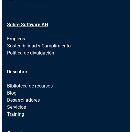
Sobre Software AG
Empleos
Sostenibilidad y Cumplimiento
Política de divulgación
Descubrir
Biblioteca de recursos
Blog
Desarrolladores
Servicios
Training