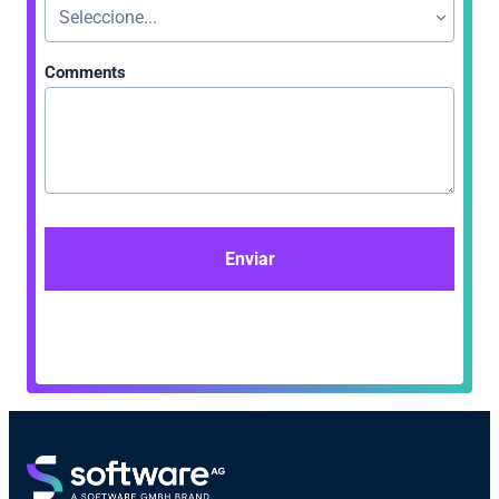
Comments
Enviar