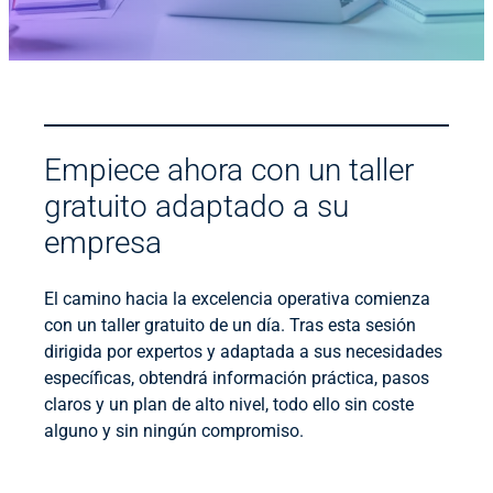
Empiece ahora con un taller
gratuito adaptado a su
empresa
El camino hacia la excelencia operativa comienza
con un taller gratuito de un día. Tras esta sesión
dirigida por expertos y adaptada a sus necesidades
específicas, obtendrá información práctica, pasos
claros y un plan de alto nivel, todo ello sin coste
alguno y sin ningún compromiso.