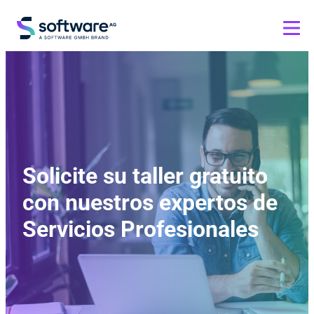
Solicite su taller gratuito
con nuestros expertos de
Servicios Profesionales