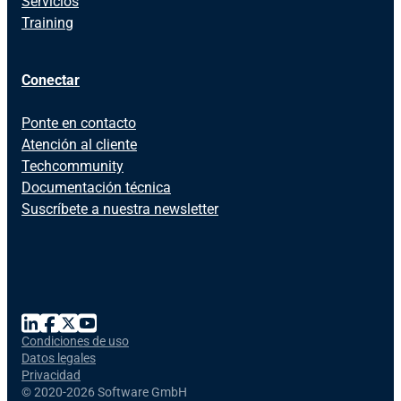
Servicios
Training
Conectar
Ponte en contacto
Atención al cliente
Techcommunity
Documentación técnica
Suscríbete a nuestra newsletter
Condiciones de uso
Datos legales
Privacidad
©
2020-2026 Software GmbH