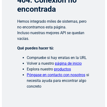
404: Conexión no
encontrada
Hemos integrado miles de sistemas, pero
no encontramos esta página.
Incluso nuestras mejores API se quedan
vacías.
Qué puedes hacer tú:
Compruebe si hay erratas en la URL
Volver a nuestro
página de inicio
Explora nuestro
productos
Póngase en contacto con nosotros
si
necesita ayuda para encontrar algo
concreto