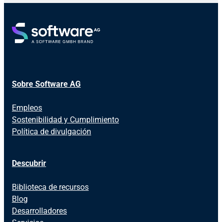
Sobre Software AG
Empleos
Sostenibilidad y Cumplimiento
Política de divulgación
Descubrir
Biblioteca de recursos
Blog
Desarrolladores