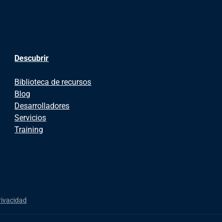
Descubrir
Biblioteca de recursos
Blog
Desarrolladores
Servicios
Training
rivacidad