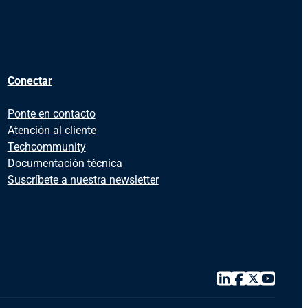
Conectar
Ponte en contacto
Atención al cliente
Techcommunity
Documentación técnica
Suscríbete a nuestra newsletter