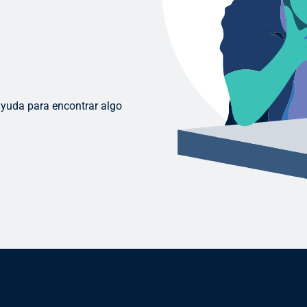
ayuda para encontrar algo