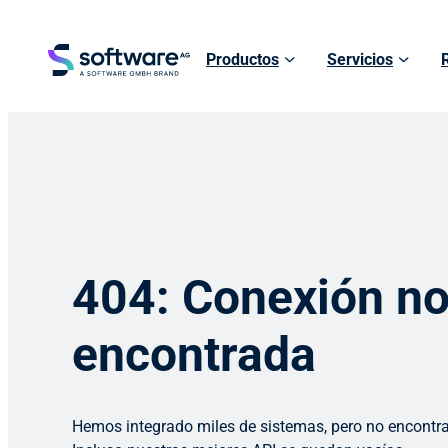
Productos
Servicios
404: Conexión n
encontrada
Hemos integrado miles de sistemas, pero no encontr