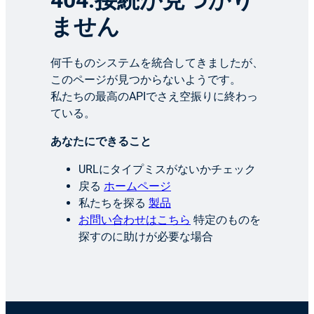
404:接続が見つかり
ません
何千ものシステムを統合してきましたが、
このページが見つからないようです。
私たちの最高のAPIでさえ空振りに終わっ
ている。
あなたにできること
URLにタイプミスがないかチェック
戻る
ホームページ
私たちを探る
製品
お問い合わせはこちら
特定のものを
探すのに助けが必要な場合