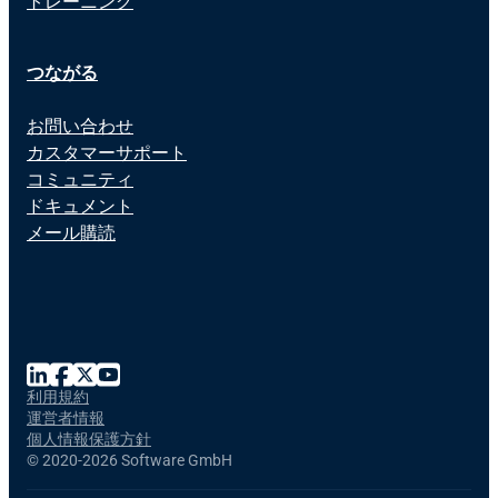
トレーニング
つながる
お問い合わせ
カスタマーサポート
コミュニティ
ドキュメント
メール購読
利用規約
運営者情報
個人情報保護方針
©
2020-2026 Software GmbH