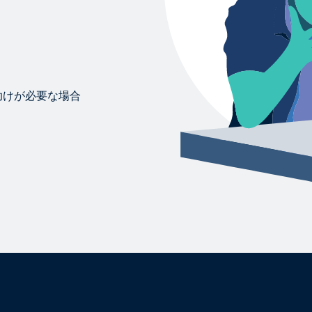
助けが必要な場合