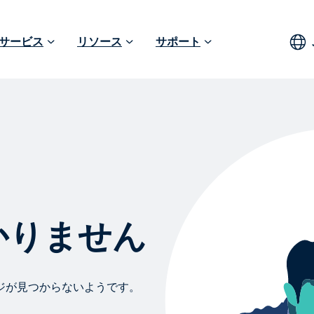
サービス
リソース
サポート
つかりません
ジが見つからないようです。