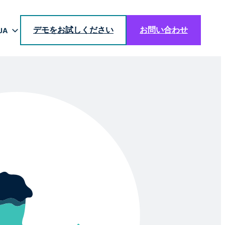
デモをお試しください
お問い合わせ
JA
EN
DE
BR
ES