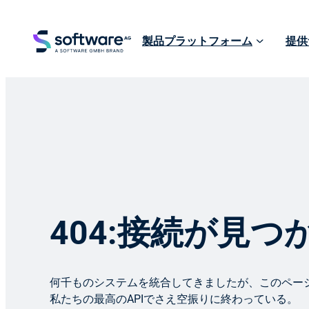
製品プラットフォーム
提供
404:接続が見
何千ものシステムを統合してきましたが、このペー
私たちの最高のAPIでさえ空振りに終わっている。