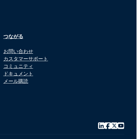
つながる
お問い合わせ
カスタマーサポート
コミュニティ
ドキュメント
メール購読