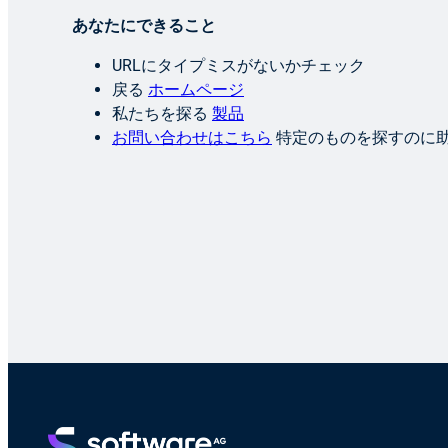
あなたにできること
URLにタイプミスがないかチェック
戻る
ホームページ
私たちを探る
製品
お問い合わせはこちら
特定のものを探すのに