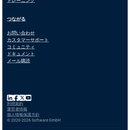
トレーニング
つながる
お問い合わせ
カスタマーサポート
コミュニティ
ドキュメント
メール購読
利用規約
運営者情報
個人情報保護方針
©
2020-2026 Software GmbH