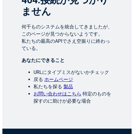
404:接続が見つかり
ません
何千ものシステムを統合してきましたが、
このページが見つからないようです。
私たちの最高のAPIでさえ空振りに終わっ
ている。
あなたにできること
URLにタイプミスがないかチェック
戻る
ホームページ
私たちを探る
製品
お問い合わせはこちら
特定のものを
探すのに助けが必要な場合