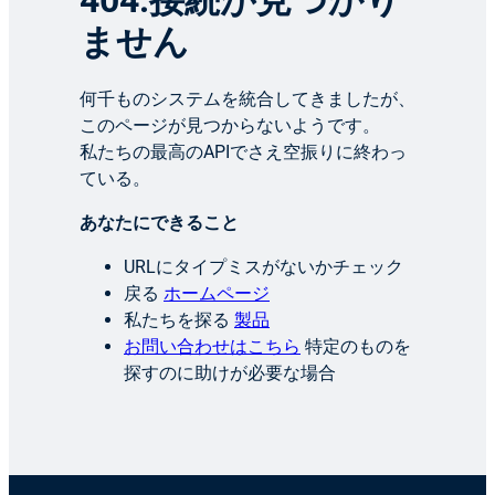
404:接続が見つかり
ません
何千ものシステムを統合してきましたが、
このページが見つからないようです。
私たちの最高のAPIでさえ空振りに終わっ
ている。
あなたにできること
URLにタイプミスがないかチェック
戻る
ホームページ
私たちを探る
製品
お問い合わせはこちら
特定のものを
探すのに助けが必要な場合