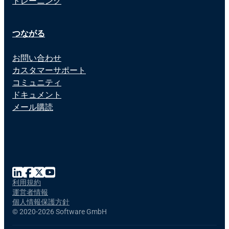
トレーニング
つながる
お問い合わせ
カスタマーサポート
コミュニティ
ドキュメント
メール購読
利用規約
運営者情報
個人情報保護方針
©
2020-2026 Software GmbH