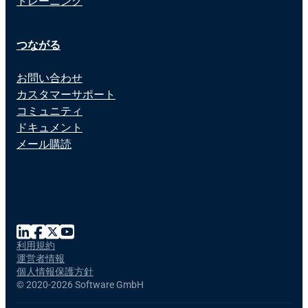
トレーニング
つながる
お問い合わせ
カスタマーサポート
コミュニティ
ドキュメント
メール購読
利用規約
運営者情報
個人情報保護方針
©
2020-2026 Software GmbH