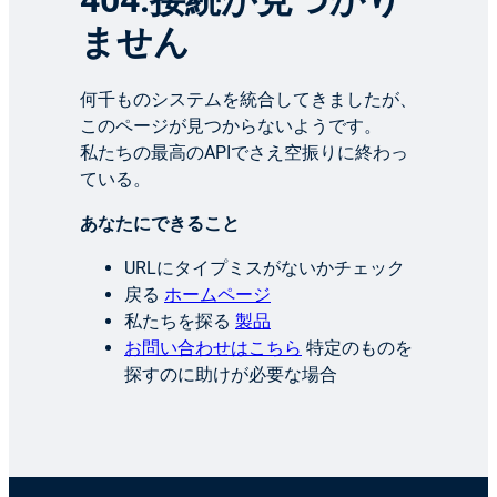
404:接続が見つかり
ません
何千ものシステムを統合してきましたが、
このページが見つからないようです。
私たちの最高のAPIでさえ空振りに終わっ
ている。
あなたにできること
URLにタイプミスがないかチェック
戻る
ホームページ
私たちを探る
製品
お問い合わせはこちら
特定のものを
探すのに助けが必要な場合