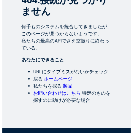
404:接続が見つかり
ません
何千ものシステムを統合してきましたが、
このページが見つからないようです。
私たちの最高のAPIでさえ空振りに終わっ
ている。
あなたにできること
URLにタイプミスがないかチェック
戻る
ホームページ
私たちを探る
製品
お問い合わせはこちら
特定のものを
探すのに助けが必要な場合