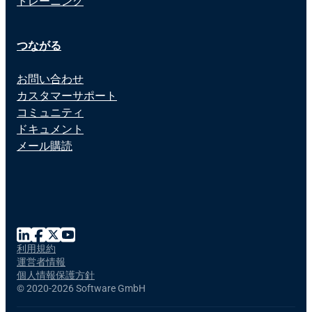
トレーニング
つながる
お問い合わせ
カスタマーサポート
コミュニティ
ドキュメント
メール購読
利用規約
運営者情報
個人情報保護方針
©
2020-2026 Software GmbH