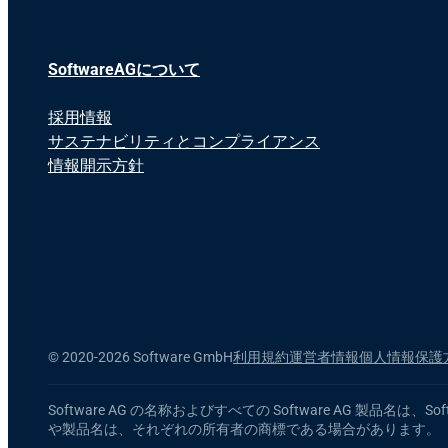
SoftwareAGについて
採用情報
サステナビリティとコンプライアンス
情報開示方針
©
2020-2026 Software GmbH
利用規約
運営者情報
個人情報保護
Software AG の名称およびすべての Software AG
や製品名は、それぞれの所有者の商標である場合があります。