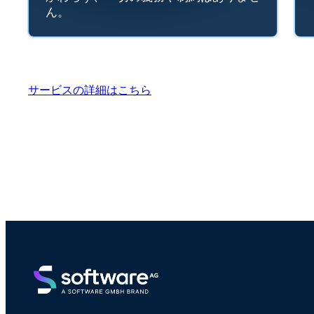
ん。
サービスの詳細はこちら