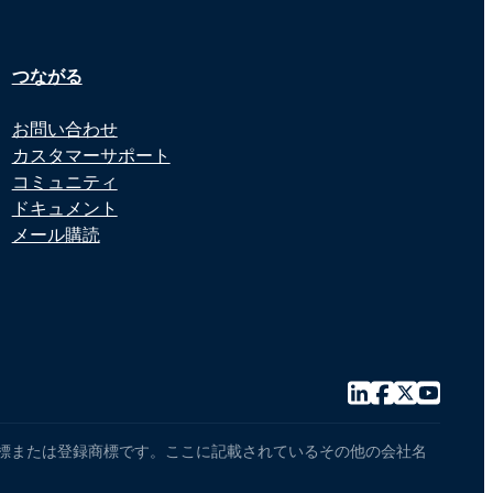
つながる
お問い合わせ
カスタマーサポート
コミュニティ
ドキュメント
メール購読
センサーの商標または登録商標です。ここに記載されているその他の会社名