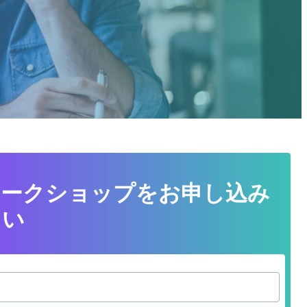
ワークショップをお申し込み
さい