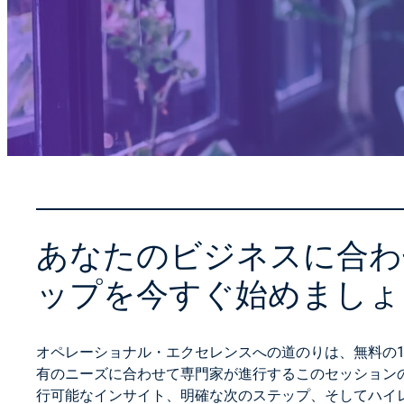
あなたのビジネスに合わ
ップを今すぐ始めましょ
オペレーショナル・エクセレンスへの道のりは、無料の
有のニーズに合わせて専門家が進行するこのセッション
行可能なインサイト、明確な次のステップ、そしてハイ